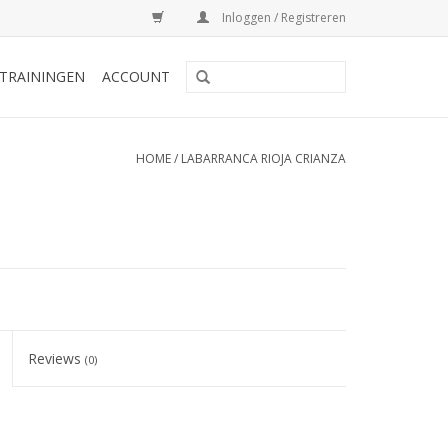
Inloggen / Registreren
TRAININGEN
ACCOUNT
HOME
/
LABARRANCA RIOJA CRIANZA
Reviews
(0)