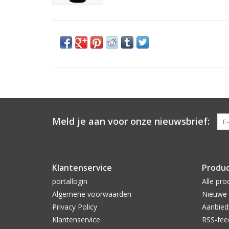
Meld je aan voor onze nieuwsbrief:
Klantenservice
Produ
portallogin
Alle pro
Algemene voorwaarden
Nieuwe 
Privacy Policy
Aanbied
Klantenservice
RSS-fee