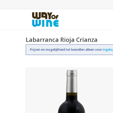
Labarranca Rioja Crianza
Prijzen en mogelijkheid tot bestellen alleen voor
ingel