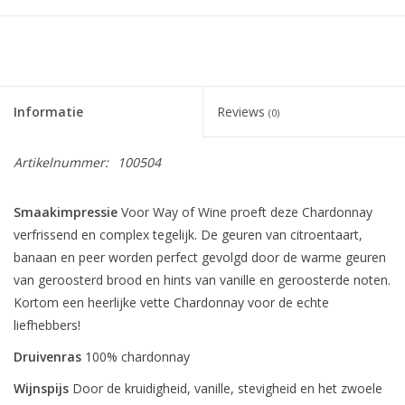
Informatie
Reviews
(0)
Artikelnummer:
100504
Smaakimpressie
Voor Way of Wine proeft deze Chardonnay
verfrissend en complex tegelijk. De geuren van citroentaart,
banaan en peer worden perfect gevolgd door de warme geuren
van geroosterd brood en hints van vanille en geroosterde noten.
Kortom een heerlijke vette Chardonnay voor de echte
liefhebbers!
Druivenras
100% chardonnay
Wijnspijs
Door de kruidigheid, vanille, stevigheid en het zwoele