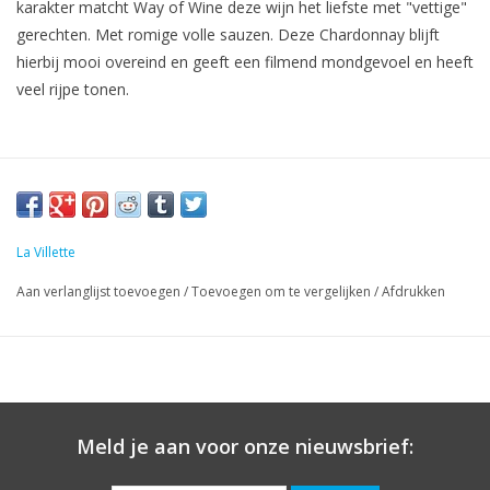
karakter matcht Way of Wine deze wijn het liefste met "vettige"
gerechten. Met romige volle sauzen. Deze Chardonnay blijft
hierbij mooi overeind en geeft een filmend mondgevoel en heeft
veel rijpe tonen.
La Villette
Aan verlanglijst toevoegen
/
Toevoegen om te vergelijken
/
Afdrukken
Meld je aan voor onze nieuwsbrief: