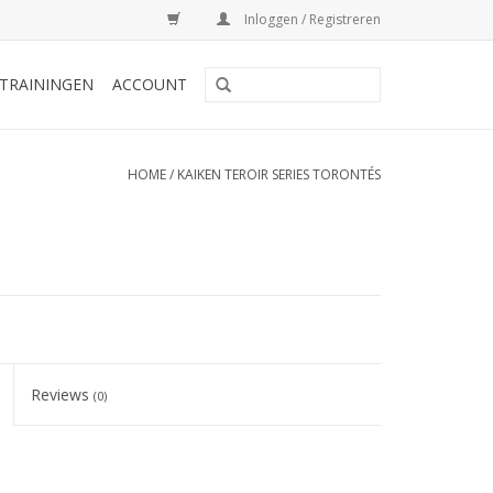
Inloggen / Registreren
TRAININGEN
ACCOUNT
HOME
/
KAIKEN TEROIR SERIES TORONTÉS
Reviews
(0)