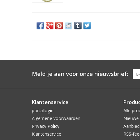
Meld je aan voor onze nieuwsbrief:
Klantenservice
Produ
portallogin
Alle pro
Algemene voorwaarden
Nieuwe 
Privacy Policy
Aanbied
Klantenservice
RSS-fee