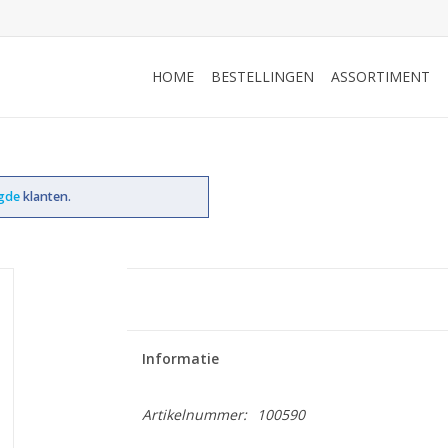
HOME
BESTELLINGEN
ASSORTIMENT
ogde
klanten.
Informatie
Artikelnummer:
100590