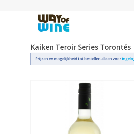
Kaiken Teroir Series Torontés
Prijzen en mogelijkheid tot bestellen alleen voor
ingel