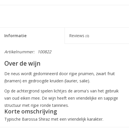
Informatie
Reviews
(0)
Artikelnummer:
100822
Over de wijn
De neus wordt gedomineerd door rijpe pruimen, zwart fruit
(bramen) en gedroogde kruiden (laurier, salie).
Op de achtergrond spelen lichtjes de aroma's van het gebruik
van oud eiken mee. De wijn heeft een vriendelijke en sappige
structuur met rijpe ronde tannines.
Korte omschrijving
Typische Barossa Shiraz met een vriendelijk karakter.