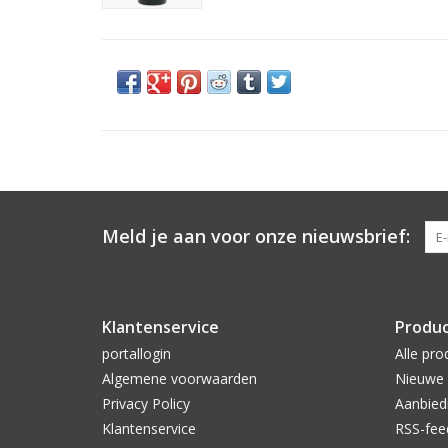
Meld je aan voor onze nieuwsbrief:
Klantenservice
Produ
portallogin
Alle pro
Algemene voorwaarden
Nieuwe 
Privacy Policy
Aanbied
Klantenservice
RSS-fee