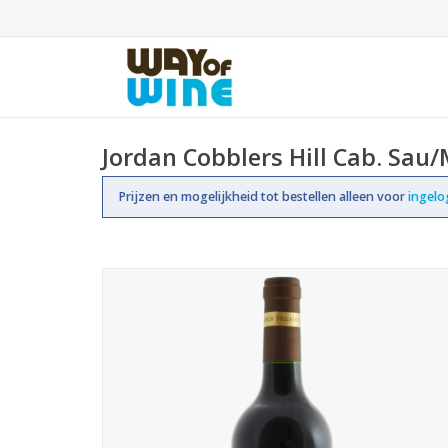
Jordan Cobblers Hill Cab. Sau/
Prijzen en mogelijkheid tot bestellen alleen voor
ingel