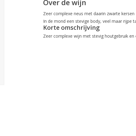
Over de wijn
Zeer complexe neus met daarin zwarte kersen e
In de mond een stevige body, veel maar rijpe t
Korte omschrijving
Zeer complexe wijn met stevig houtgebruik en 