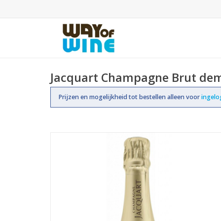
Jacquart Champagne Brut de
Prijzen en mogelijkheid tot bestellen alleen voor
ingel