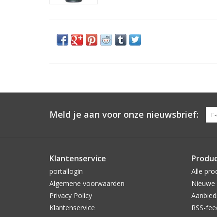
Meld je aan voor onze nieuwsbrief:
Klantenservice
Produ
portallogin
Alle pro
Algemene voorwaarden
Nieuwe 
Privacy Policy
Aanbied
Klantenservice
RSS-fee