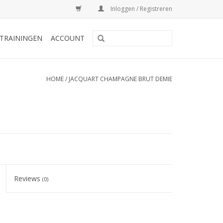
Inloggen / Registreren
TRAININGEN
ACCOUNT
HOME
/
JACQUART CHAMPAGNE BRUT DEMIE
Reviews
(0)