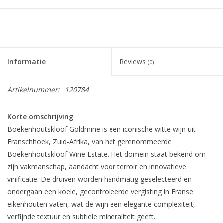
Informatie
Reviews
(0)
Artikelnummer:
120784
Korte omschrijving
Boekenhoutskloof Goldmine is een iconische witte wijn uit
Franschhoek, Zuid-Afrika, van het gerenommeerde
Boekenhoutskloof Wine Estate. Het domein staat bekend om
zijn vakmanschap, aandacht voor terroir en innovatieve
vinificatie. De druiven worden handmatig geselecteerd en
ondergaan een koele, gecontroleerde vergisting in Franse
eikenhouten vaten, wat de wijn een elegante complexiteit,
verfijnde textuur en subtiele mineraliteit geeft.