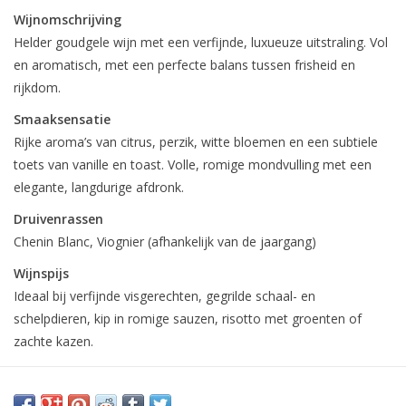
Wijnomschrijving
Helder goudgele wijn met een verfijnde, luxueuze uitstraling. Vol
en aromatisch, met een perfecte balans tussen frisheid en
rijkdom.
Smaaksensatie
Rijke aroma’s van citrus, perzik, witte bloemen en een subtiele
toets van vanille en toast. Volle, romige mondvulling met een
elegante, langdurige afdronk.
Druivenrassen
Chenin Blanc, Viognier (afhankelijk van de jaargang)
Wijnspijs
Ideaal bij verfijnde visgerechten, gegrilde schaal- en
schelpdieren, kip in romige sauzen, risotto met groenten of
zachte kazen.