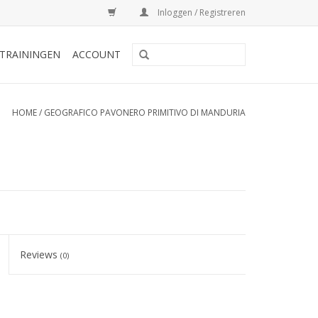
Inloggen / Registreren
TRAININGEN
ACCOUNT
HOME
/
GEOGRAFICO PAVONERO PRIMITIVO DI MANDURIA
Reviews
(0)