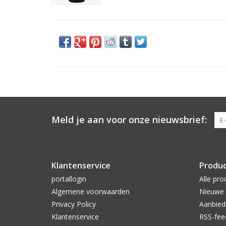
Meld je aan voor onze nieuwsbrief:
Klantenservice
Produ
portallogin
Alle pro
Algemene voorwaarden
Nieuwe 
Privacy Policy
Aanbied
Klantenservice
RSS-fee