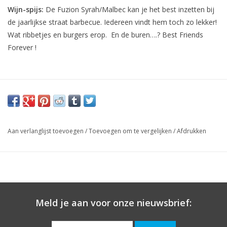
Wijn-spijs:
De Fuzion Syrah/Malbec kan je het best inzetten bij
de jaarlijkse straat barbecue. Iedereen vindt hem toch zo lekker!
Wat ribbetjes en burgers erop. En de buren….? Best Friends
Forever !
Aan verlanglijst toevoegen
/
Toevoegen om te vergelijken
/
Afdrukken
Meld je aan voor onze nieuwsbrief: