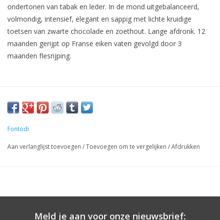
ondertonen van tabak en leder. In de mond uitgebalanceerd,
volmondig, intensief, elegant en sappig met lichte kruidige
toetsen van zwarte chocolade en zoethout. Lange afdronk. 12
maanden gerijpt op Franse eiken vaten gevolgd door 3
maanden flesrijping.
Fontodi
Aan verlanglijst toevoegen
/
Toevoegen om te vergelijken
/
Afdrukken
Meld je aan voor onze nieuwsbrief: