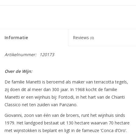
Informatie
Reviews
(0)
Artikelnummer:
120173
Over de Wijn:
De familie Manetti is beroemd als maker van terracotta tegels,
zij doen dit al meer dan 300 jaar. In 1968 kocht de familie
Manetti er een wijnhuis bij: Fontodi, in het hart van de Chianti
Classico net ten zuiden van Panzano.
Giovanni, zoon van één van de broers, runt het wijnhuis sinds
1979. Het landgoed bestaat uit 130 hectare waarvan 70 hectare
met wijnstokken is beplant en ligt in de fameuze ‘Conca d’Oro’.