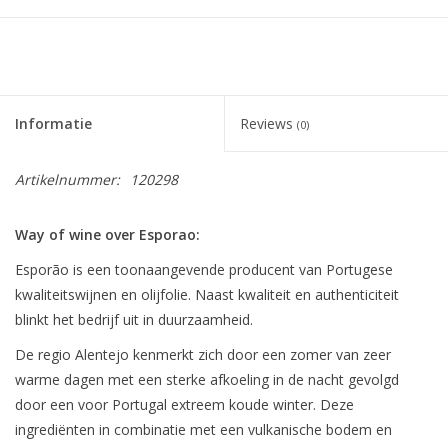
Informatie
Reviews
(0)
Artikelnummer:
120298
Way of wine over Esporao:
Esporão is een toonaangevende producent van Portugese
kwaliteitswijnen en olijfolie. Naast kwaliteit en authenticiteit
blinkt het bedrijf uit in duurzaamheid.
De regio Alentejo kenmerkt zich door een zomer van zeer
warme dagen met een sterke afkoeling in de nacht gevolgd
door een voor Portugal extreem koude winter. Deze
ingrediënten in combinatie met een vulkanische bodem en