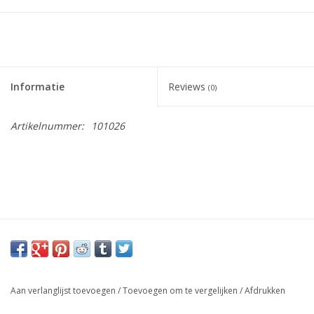
Informatie
Reviews
(0)
Artikelnummer:
101026
Aan verlanglijst toevoegen
/
Toevoegen om te vergelijken
/
Afdrukken