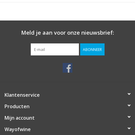
Meld je aan voor onze nieuwsbrief:
ABONNEER
Klantenservice
Producten
Mijn account
Wayofwine