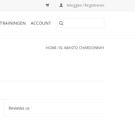
Inloggen / Registreren
TRAININGEN
ACCOUNT
HOME
/
EL ABASTO CHARDONNAY
Reviews
(0)