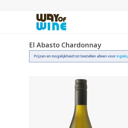
El Abasto Chardonnay
Prijzen en mogelijkheid tot bestellen alleen voor
ingel