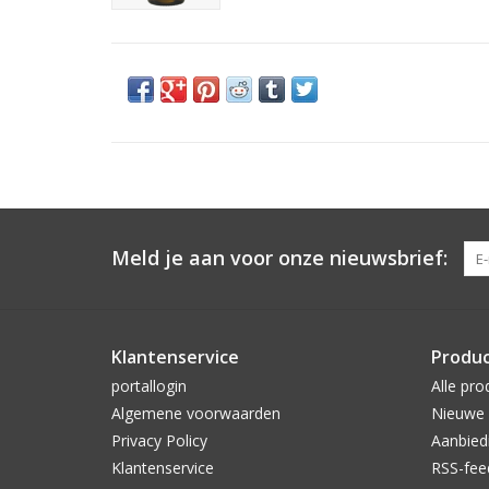
Meld je aan voor onze nieuwsbrief:
Klantenservice
Produ
portallogin
Alle pro
Algemene voorwaarden
Nieuwe 
Privacy Policy
Aanbied
Klantenservice
RSS-fee