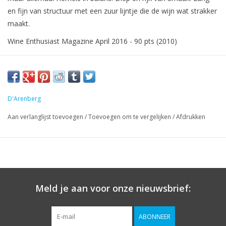
en fijn van structuur met een zuur lijntje die de wijn wat strakker
maakt.
Wine Enthusiast Magazine April 2016 - 90 pts (2010)
D'Arenberg
Aan verlanglijst toevoegen
/
Toevoegen om te vergelijken
/
Afdrukken
Meld je aan voor onze nieuwsbrief:
ABONNEER