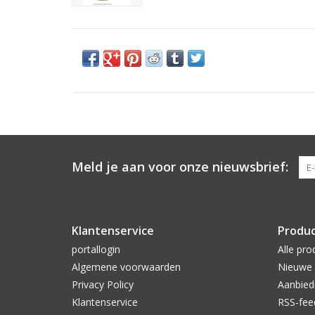
Meld je aan voor onze nieuwsbrief:
Klantenservice
Produ
portallogin
Alle pro
Algemene voorwaarden
Nieuwe 
Privacy Policy
Aanbied
Klantenservice
RSS-fee