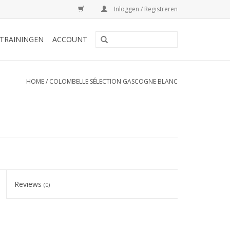
Inloggen / Registreren
TRAININGEN
ACCOUNT
HOME
/
COLOMBELLE SÉLECTION GASCOGNE BLANC
Reviews
(0)