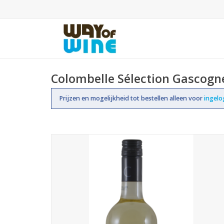
Colombelle Sélection Gascogn
Prijzen en mogelijkheid tot bestellen alleen voor
ingel