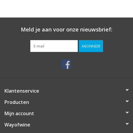
Meld je aan voor onze nieuwsbrief:
ABONNEER
Klantenservice
Producten
Mijn account
Wayofwine