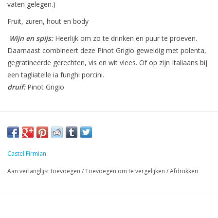
vaten gelegen.)
Fruit, zuren, hout en body
Wijn en spijs:
Heerlijk om zo te drinken en puur te proeven.
Daarnaast combineert deze Pinot Grigio geweldig met polenta,
gegratineerde gerechten, vis en wit vlees. Of op zijn Italiaans bij
een tagliatelle ia funghi porcini.
druif:
Pinot Grigio
Castel Firmian
Aan verlanglijst toevoegen
/
Toevoegen om te vergelijken
/
Afdrukken