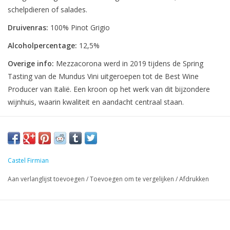
schelpdieren of salades.
Druivenras:
100% Pinot Grigio
Alcoholpercentage:
12,5%
Overige info:
Mezzacorona werd in 2019 tijdens de Spring
Tasting van de Mundus Vini uitgeroepen tot de Best Wine
Producer van Italië. Een kroon op het werk van dit bijzondere
wijnhuis, waarin kwaliteit en aandacht centraal staan.
Castel Firmian
Aan verlanglijst toevoegen
/
Toevoegen om te vergelijken
/
Afdrukken