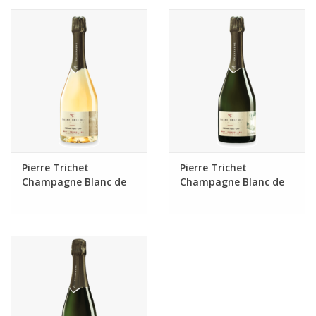
Pierre Trichet
Pierre Trichet
Champagne Blanc de
Champagne Blanc de
Noirs 'Caractere"
Blancs "Heritage"