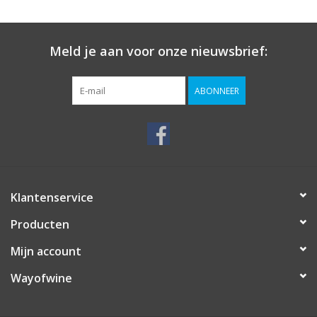
Meld je aan voor onze nieuwsbrief:
ABONNEER
Klantenservice
Producten
Mijn account
Wayofwine