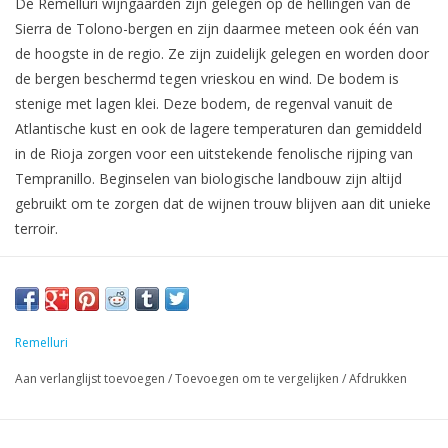
De Remelluri wijngaarden zijn gelegen op de hellingen van de
Sierra de Tolono-bergen en zijn daarmee meteen ook één van
de hoogste in de regio. Ze zijn zuidelijk gelegen en worden door
de bergen beschermd tegen vrieskou en wind. De bodem is
stenige met lagen klei. Deze bodem, de regenval vanuit de
Atlantische kust en ook de lagere temperaturen dan gemiddeld
in de Rioja zorgen voor een uitstekende fenolische rijping van
Tempranillo. Beginselen van biologische landbouw zijn altijd
gebruikt om te zorgen dat de wijnen trouw blijven aan dit unieke
terroir.
Remelluri
Aan verlanglijst toevoegen
/
Toevoegen om te vergelijken
/
Afdrukken