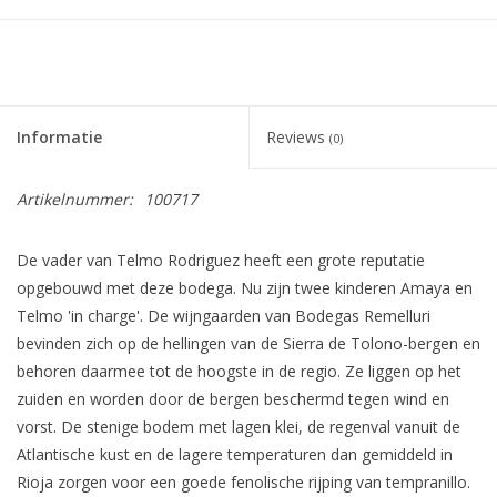
Informatie
Reviews
(0)
Artikelnummer:
100717
De vader van Telmo Rodriguez heeft een grote reputatie
opgebouwd met deze bodega. Nu zijn twee kinderen Amaya en
Telmo 'in charge'. De wijngaarden van Bodegas Remelluri
bevinden zich op de hellingen van de Sierra de Tolono-bergen en
behoren daarmee tot de hoogste in de regio. Ze liggen op het
zuiden en worden door de bergen beschermd tegen wind en
vorst. De stenige bodem met lagen klei, de regenval vanuit de
Atlantische kust en de lagere temperaturen dan gemiddeld in
Rioja zorgen voor een goede fenolische rijping van tempranillo.