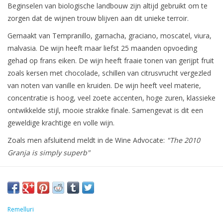
Beginselen van biologische landbouw zijn altijd gebruikt om te
zorgen dat de wijnen trouw blijven aan dit unieke terroir.
Gemaakt van Tempranillo, garnacha, graciano, moscatel, viura,
malvasia. De wijn heeft maar liefst 25 maanden opvoeding
gehad op frans eiken. De wijn heeft fraaie tonen van gerijpt fruit
zoals kersen met chocolade, schillen van citrusvrucht vergezled
van noten van vanille en kruiden. De wijn heeft veel materie,
concentratie is hoog, veel zoete accenten, hoge zuren, klassieke
ontwikkelde stijl, mooie strakke finale. Samengevat is dit een
geweldige krachtige en volle wijn.
Zoals men afsluitend meldt in de Wine Advocate:
"The 2010
Granja is simply superb"
Remelluri