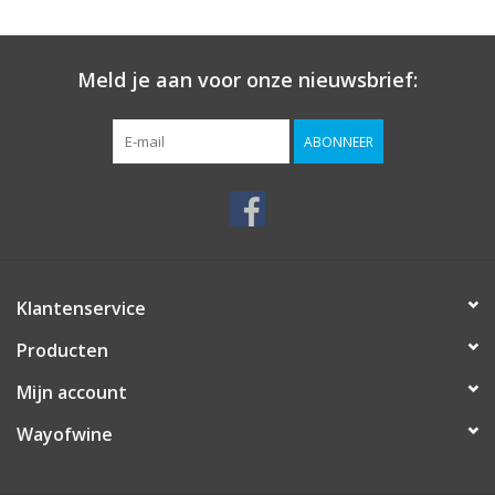
Meld je aan voor onze nieuwsbrief:
ABONNEER
Klantenservice
Producten
Mijn account
Wayofwine