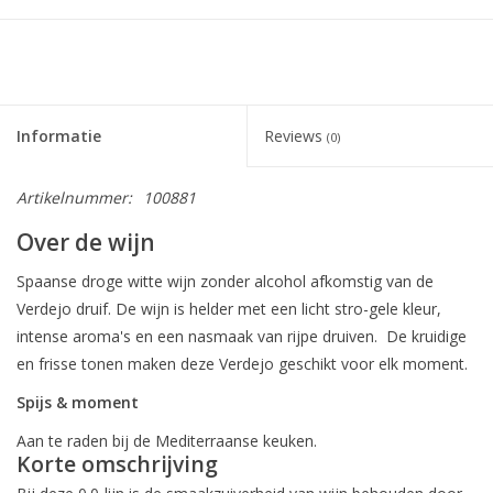
Informatie
Reviews
(0)
Artikelnummer:
100881
Over de wijn
Spaanse droge witte wijn zonder alcohol afkomstig van de
Verdejo druif. De wijn is helder met een licht stro-gele kleur,
intense aroma's en een nasmaak van rijpe druiven. De kruidige
en frisse tonen maken deze Verdejo geschikt voor elk moment.
Spijs & moment
Aan te raden bij de Mediterraanse keuken.
Korte omschrijving