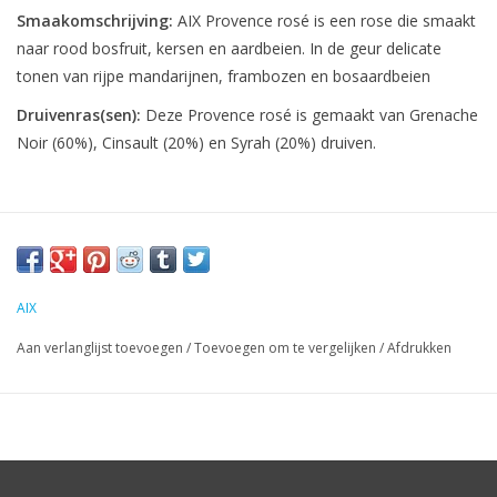
Smaakomschrijving:
AIX Provence rosé is een rose die smaakt
naar rood bosfruit, kersen en aardbeien. In de geur delicate
tonen van rijpe mandarijnen, frambozen en bosaardbeien
Druivenras(sen):
Deze Provence rosé is gemaakt van Grenache
Noir (60%), Cinsault (20%) en Syrah (20%) druiven.
AIX
Aan verlanglijst toevoegen
/
Toevoegen om te vergelijken
/
Afdrukken