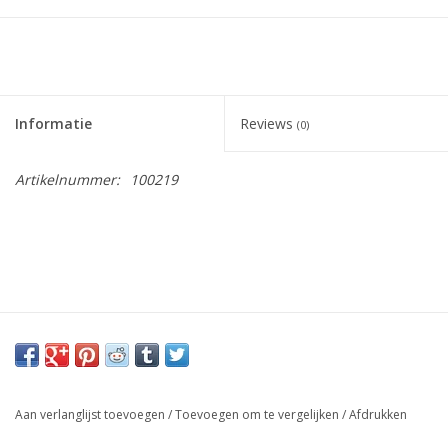
Informatie
Reviews
(0)
Artikelnummer:
100219
Aan verlanglijst toevoegen
/
Toevoegen om te vergelijken
/
Afdrukken