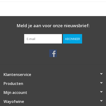
Meld je aan voor onze nieuwsbrief:
ABONNEER
Klantenservice
Producten
Mijn account
Wayofwine