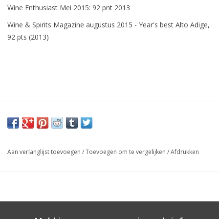
Wine Enthusiast Mei 2015: 92 pnt 2013
Wine & Spirits Magazine augustus 2015 - Year's best Alto Adige,
92 pts (2013)
Aan verlanglijst toevoegen
/
Toevoegen om te vergelijken
/
Afdrukken