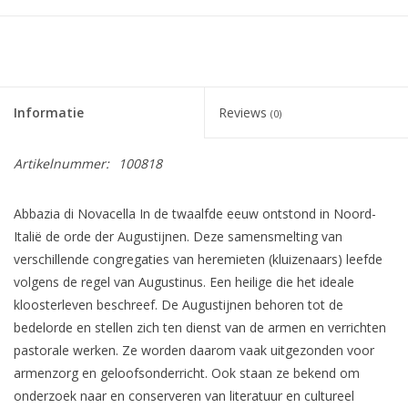
Informatie
Reviews
(0)
Artikelnummer:
100818
Abbazia di Novacella In de twaalfde eeuw ontstond in Noord-
Italië de orde der Augustijnen. Deze samensmelting van
verschillende congregaties van heremieten (kluizenaars) leefde
volgens de regel van Augustinus. Een heilige die het ideale
kloosterleven beschreef. De Augustijnen behoren tot de
bedelorde en stellen zich ten dienst van de armen en verrichten
pastorale werken. Ze worden daarom vaak uitgezonden voor
armenzorg en geloofsonderricht. Ook staan ze bekend om
onderzoek naar en conserveren van literatuur en cultureel