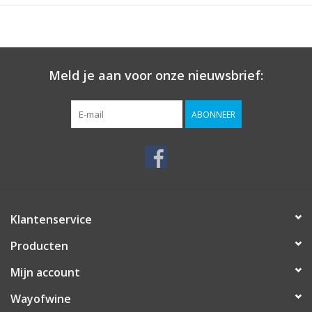
Meld je aan voor onze nieuwsbrief:
ABONNEER
Klantenservice
Producten
Mijn account
Wayofwine