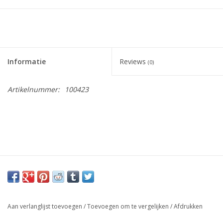
Informatie
Reviews
(0)
Artikelnummer:
100423
Aan verlanglijst toevoegen
/
Toevoegen om te vergelijken
/
Afdrukken