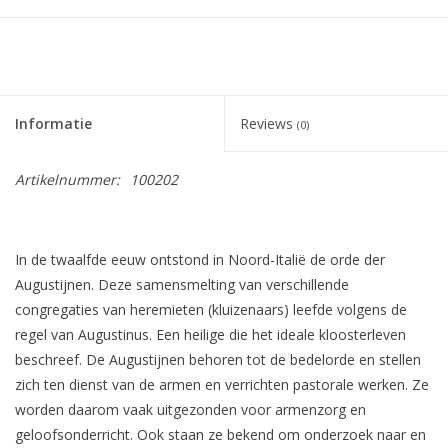
Informatie
Reviews
(0)
Artikelnummer:
100202
In de twaalfde eeuw ontstond in Noord-Italië de orde der
Augustijnen. Deze samensmelting van verschillende
congregaties van heremieten (kluizenaars) leefde volgens de
regel van Augustinus. Een heilige die het ideale kloosterleven
beschreef. De Augustijnen behoren tot de bedelorde en stellen
zich ten dienst van de armen en verrichten pastorale werken. Ze
worden daarom vaak uitgezonden voor armenzorg en
geloofsonderricht. Ook staan ze bekend om onderzoek naar en