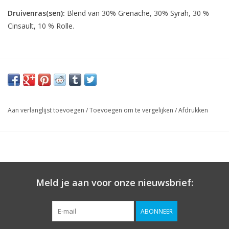
Druivenras(sen):
Blend van 30% Grenache, 30% Syrah, 30 %
Cinsault, 10 % Rolle.
Aan verlanglijst toevoegen
/
Toevoegen om te vergelijken
/
Afdrukken
Meld je aan voor onze nieuwsbrief:
ABONNEER