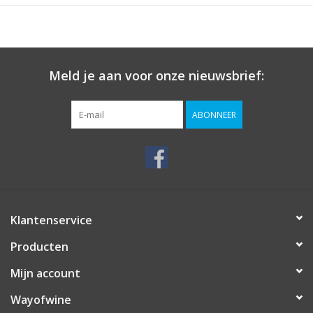
Meld je aan voor onze nieuwsbrief:
ABONNEER
Klantenservice
Producten
Mijn account
Wayofwine