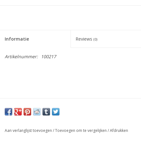
Informatie
Reviews
(0)
Artikelnummer:
100217
Aan verlanglijst toevoegen
/
Toevoegen om te vergelijken
/
Afdrukken